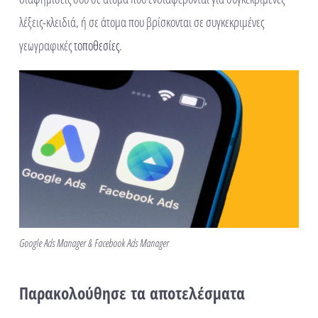
λέξεις-κλειδιά, ή σε άτομα που βρίσκονται σε συγκεκριμένες
γεωγραφικές
τοποθεσίες
.
Google Ads Manager & Facebook Ads Manager
Παρακολούθησε τα αποτελέσματα