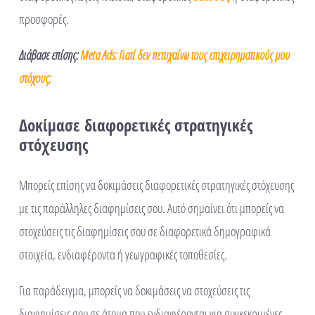
προσφορές.
Διάβασε επίσης:
Meta Ads: Γιατί δεν πετυχαίνω τους επιχειρηματικούς μου
στόχους;
Δοκίμασε διαφορετικές στρατηγικές
στόχευσης
Μπορείς επίσης να δοκιμάσεις διαφορετικές στρατηγικές στόχευσης
με τις παράλληλες διαφημίσεις σου. Αυτό σημαίνει ότι μπορείς να
στοχεύσεις τις διαφημίσεις σου σε διαφορετικά δημογραφικά
στοιχεία, ενδιαφέροντα ή γεωγραφικές τοποθεσίες.
Για παράδειγμα, μπορείς να δοκιμάσεις να στοχεύσεις τις
διαφημίσεις σου σε άτομα που ενδιαφέρονται για συγκεκριμένες