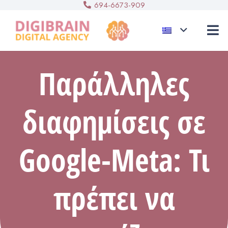
694-6673-909
Παράλληλες
διαφημίσεις σε
Google-Meta: Τι
πρέπει να