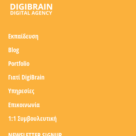
Εκπαίδευση
Blog
Portfolio
Γιατί DigiBrain
Υπηρεσίες
Επικοινωνία
1:1 Συμβουλευτική
NEWSLETTER SIGNUP