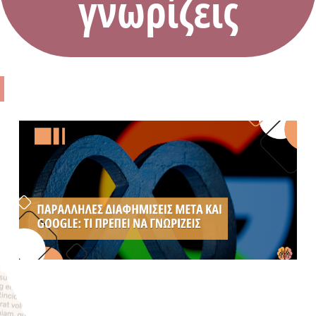
γνωρίζεις